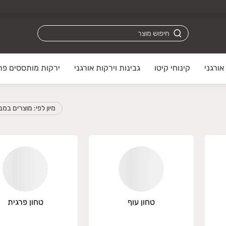
אורגני
קינוחי קיטו
גבינות וירקות אורגני
ירקות מותססים פרו
מיון לפי: מוצרים במ
טחון עוף
טחון פרגית