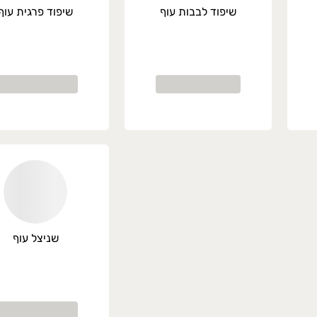
שיפוד לבבות עוף
שיפוד פרגית עוף
שניצל עוף