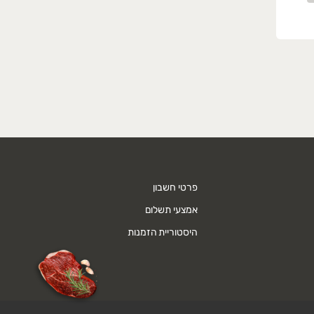
פרטי חשבון
אמצעי תשלום
היסטוריית הזמנות