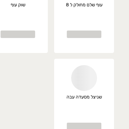
עוף שלם מחולק ל 8
שוק עוף
שניצל מסעדה עבה