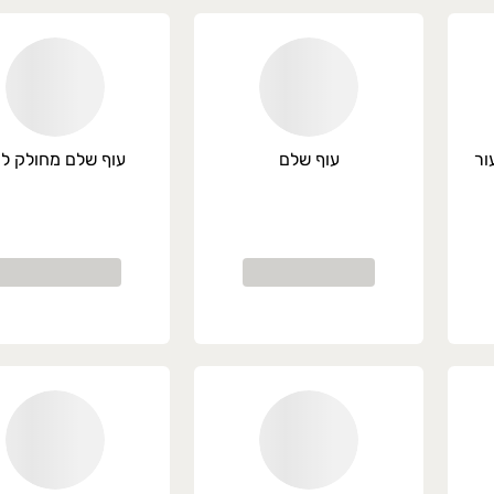
ור
עוף שלם
עוף שלם מחולק ל 4