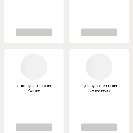
שורט ריבס בקר, בקר
שפונדרה, בקר חופש
חופש ישראלי
ישראלי