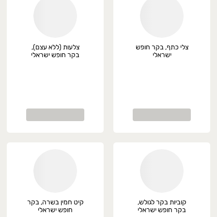
צלי כתף, בקר חופש
צלעות (ללא עצם),
ישראלי
בקר חופש ישראלי
קוביות בקר לגולש,
קיט חמין בשרה, בקר
בקר חופש ישראלי
חופש ישראלי