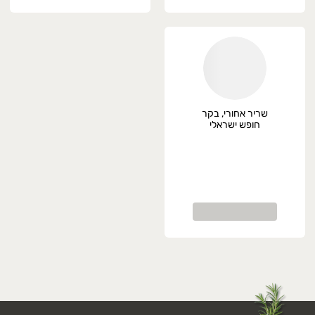
שריר אחורי, בקר
חופש ישראלי