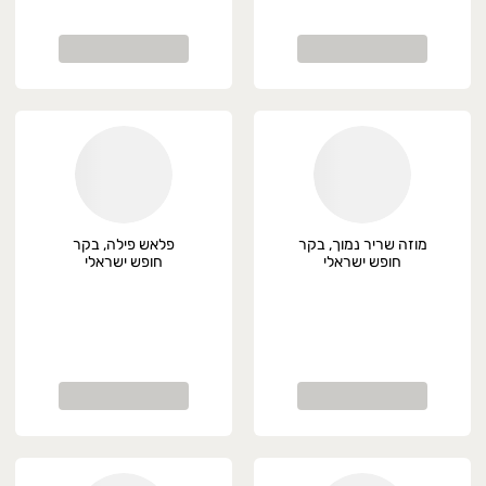
מוזה שריר נמוך, בקר
פלאש פילה, בקר
חופש ישראלי
חופש ישראלי