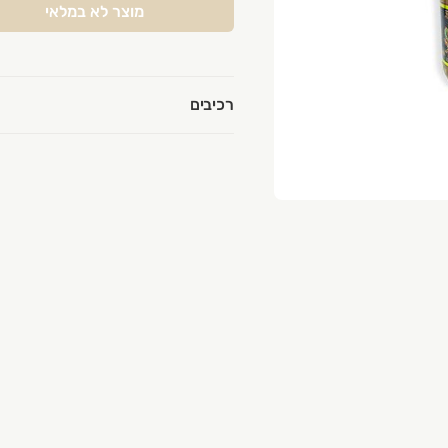
מוצר לא במלאי
רכיבים
השרון